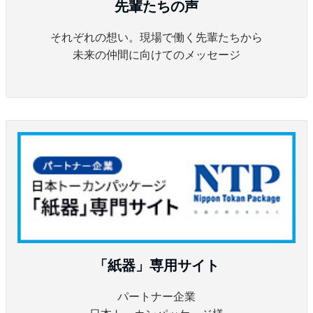
先輩たちの声
それぞれの想い。現場で働く先輩たちから
未来の仲間に向けてのメッセージ
「紙器」専用サイト
パートナー企業