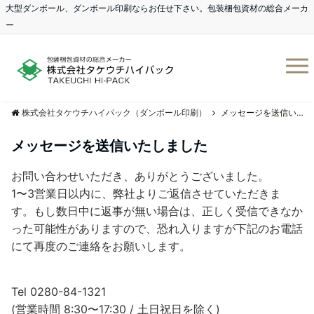
大型ダンボール、ダンボール印刷ならお任せ下さい。包装梱包資材の総合メーカ
ー
株式会社タケウチハイパック（ダンボール印刷）
メッセージを送信いたしました
メッセージを送信いたしました
お問い合わせいただき、ありがとうございました。
1〜3営業日以内に、弊社よりご返信させていただきま
す。もし数日中に返事が無い場合は、正しく受信できなか
った可能性がありますので、恐れ入りますが下記のお電話
にて再度のご連絡をお願いします。
Tel 0280-84-1321
(営業時間 8:30〜17:30 / 土日祝日を除く)