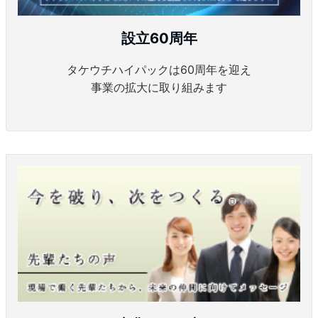
設立60周年
タケウチハイパックは60周年を迎え
事業の拡大に取り組みます