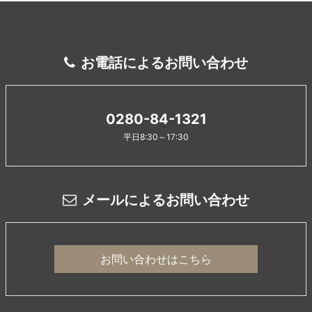
お電話によるお問い合わせ
0280-84-1321
平日8:30～17:30
メールによるお問い合わせ
お問い合わせはこちら