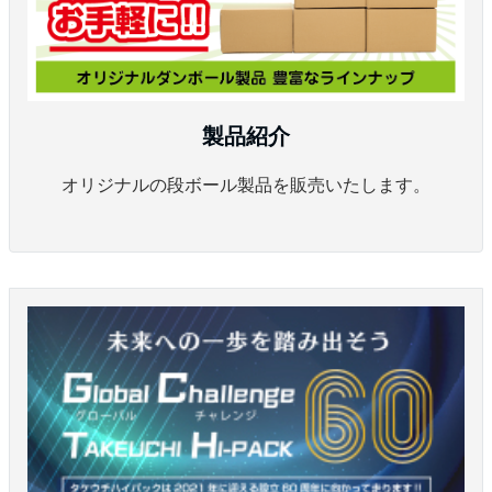
製品紹介
オリジナルの段ボール製品を販売いたします。