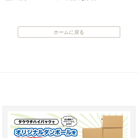
ホームに戻る