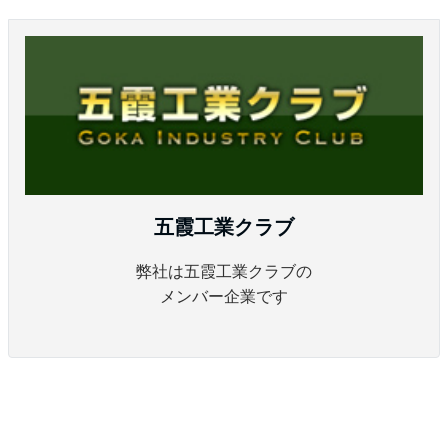
五霞工業クラブ
弊社は五霞工業クラブの
メンバー企業です