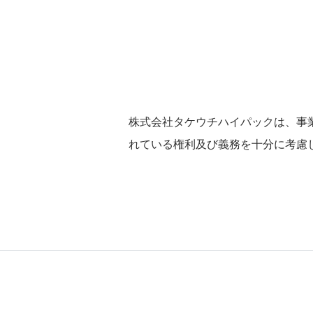
株式会社タケウチハイパックは、事
れている権利及び義務を十分に考慮