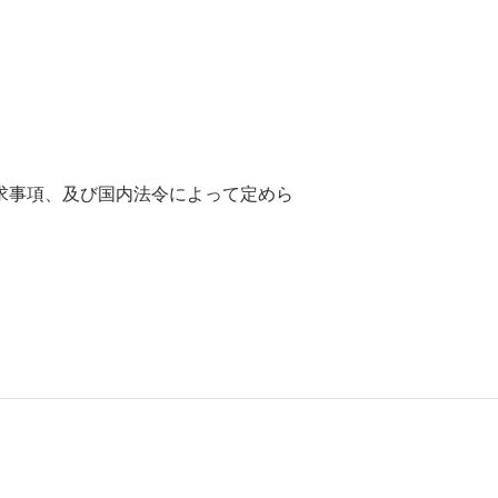
求事項、及び国内法令によって定めら