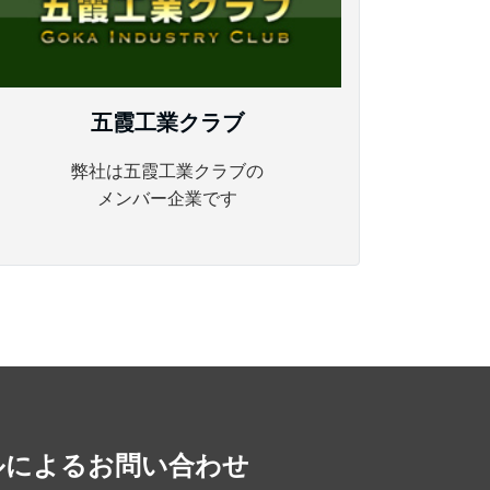
五霞工業クラブ
弊社は五霞工業クラブの
メンバー企業です
ルによるお問い合わせ