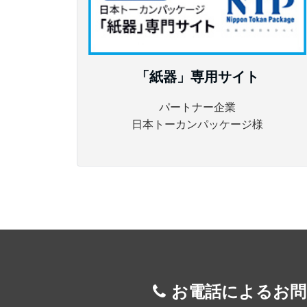
「紙器」専用サイト
パートナー企業
日本トーカンパッケージ様
お電話によるお問