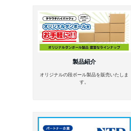
製品紹介
オリジナルの段ボール製品を販売いたしま
す。