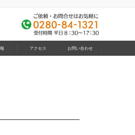
報
アクセス
お問い合わせ