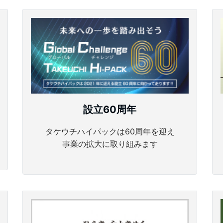
設立60周年
タケウチハイパックは60周年を迎え
事業の拡大に取り組みます