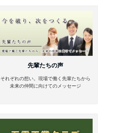
先輩たちの声
それぞれの想い。現場で働く先輩たちから
未来の仲間に向けてのメッセージ