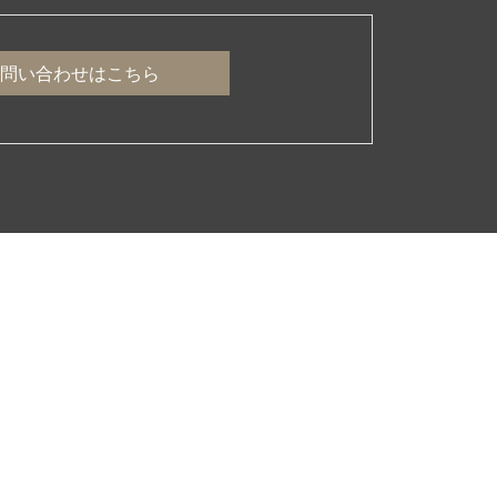
問い合わせはこちら