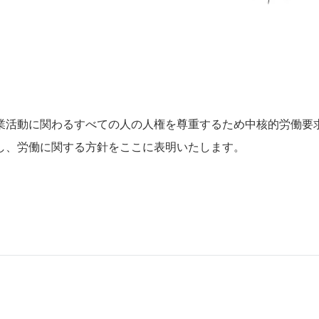
業活動に関わるすべての人の人権を尊重するため中核的労働要
し、労働に関する方針をここに表明いたします。