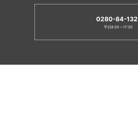
0280-84-132
平日8:30～17:30