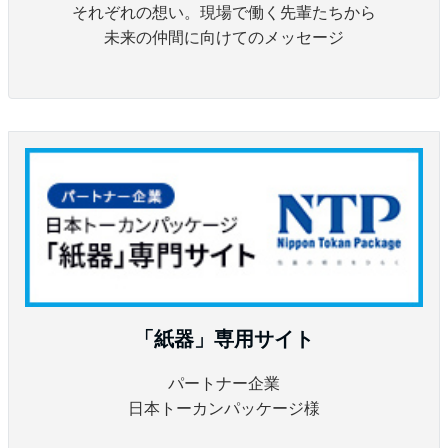
それぞれの想い。現場で働く先輩たちから
未来の仲間に向けてのメッセージ
「紙器」専用サイト
パートナー企業
日本トーカンパッケージ様