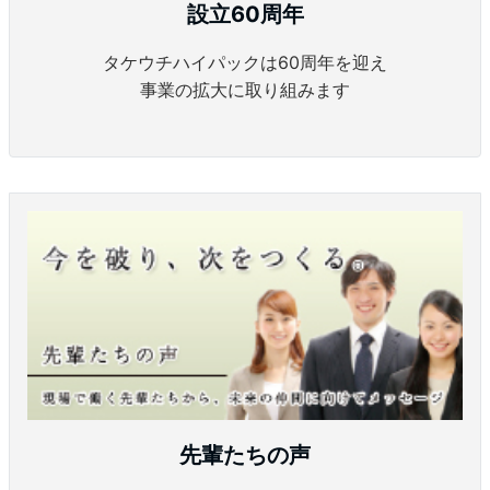
設立60周年
タケウチハイパックは60周年を迎え
事業の拡大に取り組みます
先輩たちの声