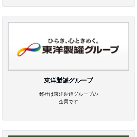
東洋製罐グループ
弊社は東洋製罐グループの
企業です