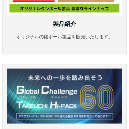
製品紹介
オリジナルの段ボール製品を販売いたします。