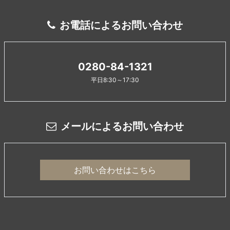
お電話によるお問い合わせ
0280-84-1321
平日8:30～17:30
メールによるお問い合わせ
お問い合わせはこちら